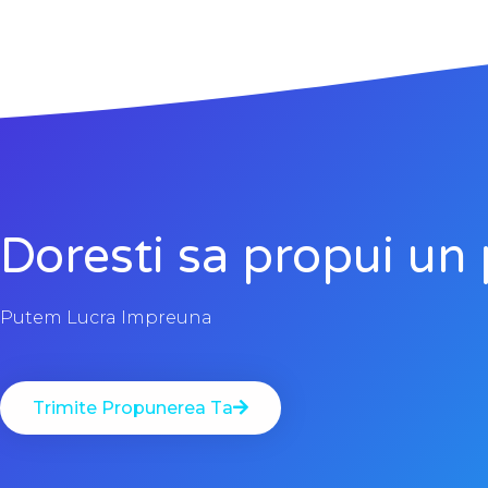
Doresti sa propui un 
Putem Lucra Impreuna
Trimite Propunerea Ta