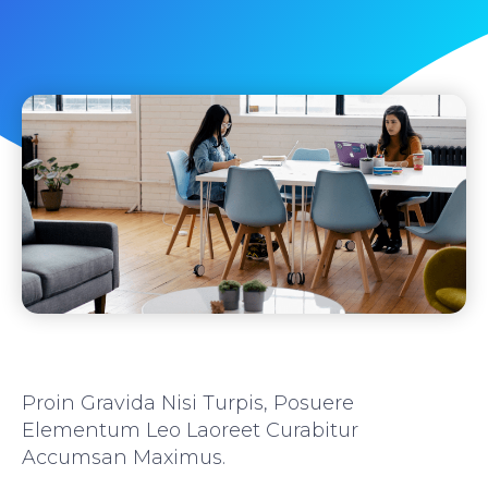
Proin Gravida Nisi Turpis, Posuere
Elementum Leo Laoreet Curabitur
Accumsan Maximus.