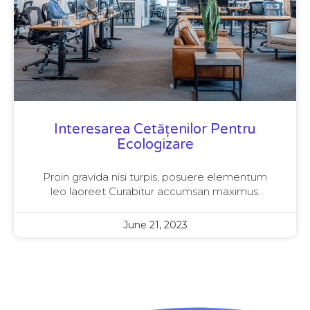
Interesarea Cetățenilor Pentru
Ecologizare
Proin gravida nisi turpis, posuere elementum
leo laoreet Curabitur accumsan maximus.
June 21, 2023