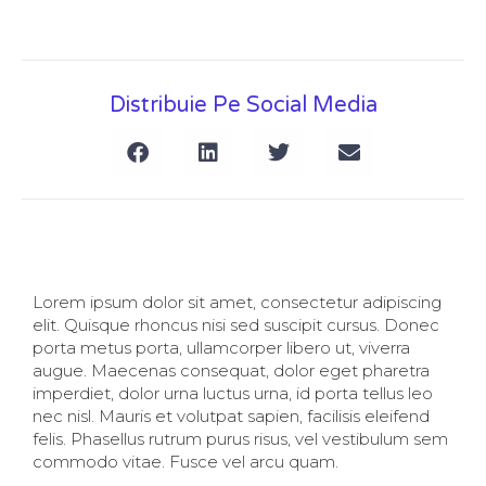
Distribuie Pe Social Media
Lorem ipsum dolor sit amet, consectetur adipiscing
elit. Quisque rhoncus nisi sed suscipit cursus. Donec
porta metus porta, ullamcorper libero ut, viverra
augue. Maecenas consequat, dolor eget pharetra
imperdiet, dolor urna luctus urna, id porta tellus leo
nec nisl. Mauris et volutpat sapien, facilisis eleifend
felis. Phasellus rutrum purus risus, vel vestibulum sem
commodo vitae. Fusce vel arcu quam.