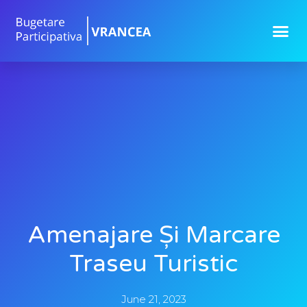
Amenajare Și Marcare
Traseu Turistic
June 21, 2023