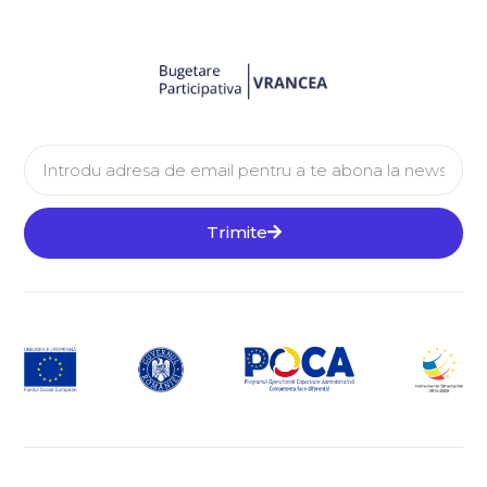
Trimite